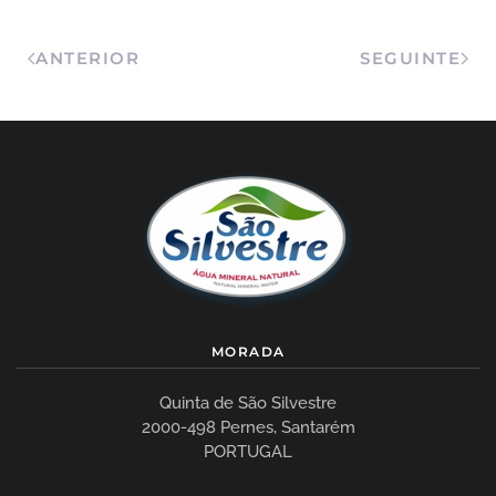
ANTERIOR
SEGUINTE
MORADA
Quinta de São Silvestre
2000-498 Pernes, Santarém
PORTUGAL