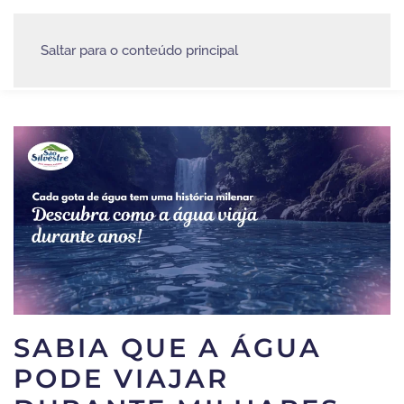
Saltar para o conteúdo principal
SABIA QUE A ÁGUA
PODE VIAJAR