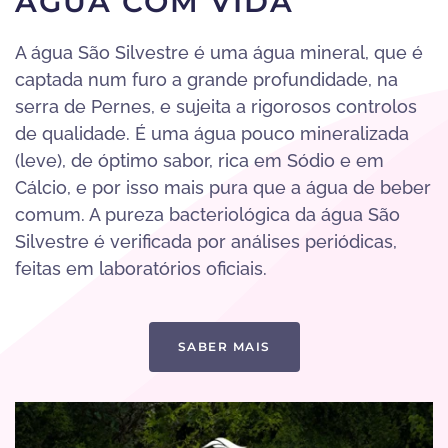
ÁGUA COM VIDA
A água São Silvestre é uma água mineral, que é
captada num furo a grande profundidade, na
serra de Pernes, e sujeita a rigorosos controlos
de qualidade. É uma água pouco mineralizada
(leve), de óptimo sabor, rica em Sódio e em
Cálcio, e por isso mais pura que a água de beber
comum. A pureza bacteriológica da água São
Silvestre é verificada por análises periódicas,
feitas em laboratórios oficiais.
SABER MAIS