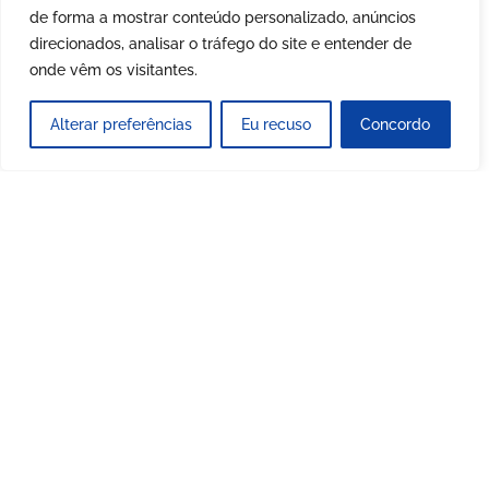
de forma a mostrar conteúdo personalizado, anúncios
direcionados, analisar o tráfego do site e entender de
onde vêm os visitantes.
Alterar preferências
Eu recuso
Concordo
DESTAQUE REVISTA
MARKETTER