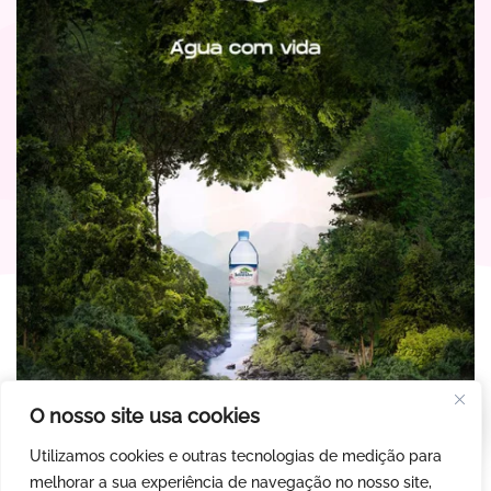
O nosso site usa cookies
Utilizamos cookies e outras tecnologias de medição para
melhorar a sua experiência de navegação no nosso site,